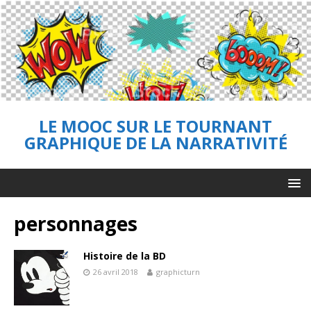
LE MOOC SUR LE TOURNANT
GRAPHIQUE DE LA NARRATIVITÉ
personnages
Histoire de la BD
26 avril 2018
graphicturn