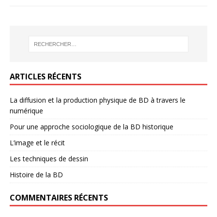
ARTICLES RÉCENTS
La diffusion et la production physique de BD à travers le
numérique
Pour une approche sociologique de la BD historique
L’image et le récit
Les techniques de dessin
Histoire de la BD
COMMENTAIRES RÉCENTS